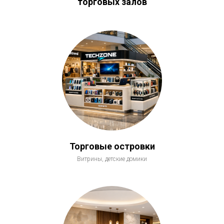
торговых залов
Торговые островки
Витрины, детские домики