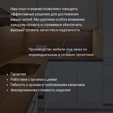
Производство мебели под заказ по
индивидуальным и готовым проектами
Гарантия
Работаем с организациями
Гибкость к срокам и требованиям заказчика
Фиксированная стоимость изделия