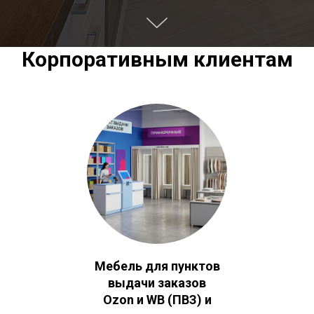
Корпоративным клиентам
Мебель для пунктов
выдачи заказов
Ozon и WB (ПВЗ) и