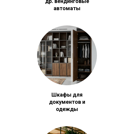
др. вендинговые
автоматы
Шкафы для
документов и
одежды