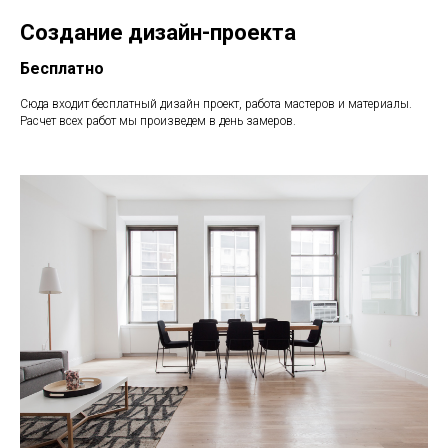
Создание дизайн-проекта
Бесплатно
Сюда входит бесплатный дизайн проект, работа мастеров и материалы.
Расчет всех работ мы произведем в день замеров.