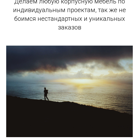
Делаем любую корпусную мебель по
индивидуальным проектам, так же не
боимся нестандартных и уникальных
заказов