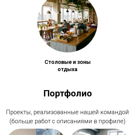
Столовые и зоны
отдыха
Портфолио
Проекты, реализованные нашей командой
(больше работ с описаниями в профиле)