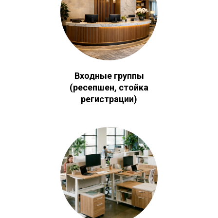
Входные группы
(ресепшен, стойка
регистрации)