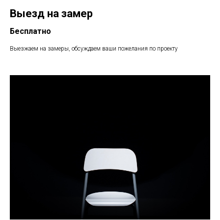
Выезд на замер
Бесплатно
Выезжаем на замеры, обсуждаем ваши пожелания по проекту