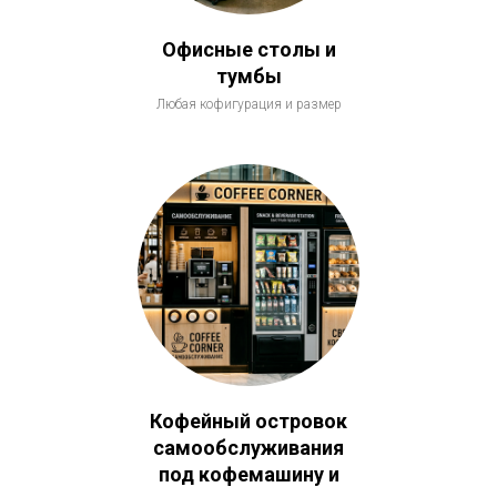
Офисные столы и
тумбы
Любая кофигурация и размер
Кофейный островок
самообслуживания
под кофемашину и